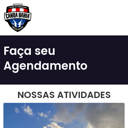
Faça seu
Agendamento
NOSSAS ATIVIDADES