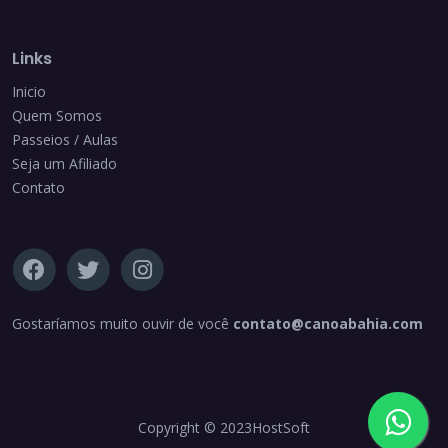
Links
Inicio
Quem Somos
Passeios / Aulas
Seja um Afiliado
Contato
Gostaríamos muito ouvir de você
contato@canoabahia.com
Copyright © 2023
HostSoft